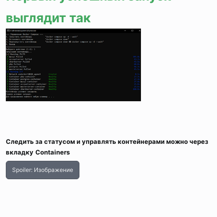
выглядит так
Следить за статусом и управлять контейнерами можно через
вкладку
Containers
Spoiler:
Изображение