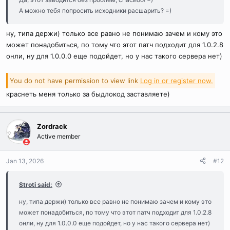
А можно тебя попросить исходники расшарить? =)
ну, типа держи) только все равно не понимаю зачем и кому это
может понадобиться, по тому что этот патч подходит для 1.0.2.8
онли, ну для 1.0.0.0 еще подойдет, но у нас такого сервера нет)
You do not have permission to view link
Log in or register now.
краснеть меня только за быдлокод заставляете)
Zordrack
Active member
Jan 13, 2026
#12
Stroti said:
ну, типа держи) только все равно не понимаю зачем и кому это
может понадобиться, по тому что этот патч подходит для 1.0.2.8
онли, ну для 1.0.0.0 еще подойдет, но у нас такого сервера нет)