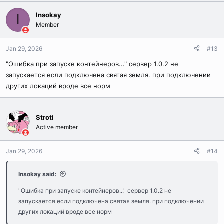
Insokay
I
Member
Jan 29, 2026
#13
"Ошибка при запуске контейнеров..." сервер 1.0.2 не
запускается если подключена святая земля. при подключении
других локаций вроде все норм
Stroti
Active member
Jan 29, 2026
#14
Insokay said:
"Ошибка при запуске контейнеров..." сервер 1.0.2 не
запускается если подключена святая земля. при подключении
других локаций вроде все норм