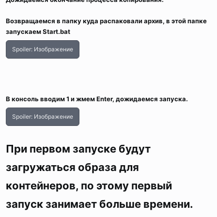
Возвращаемся в папку куда распаковали архив, в этой папке
запускаем Start.bat
Spoiler:
Изображение
В консоль вводим 1 и жмем Enter, дожидаемся запуска.
Spoiler:
Изображение
При первом запуске будут
загружаться образа для
контейнеров, по этому первый
запуск занимает больше времени.