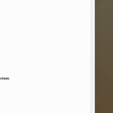
class.